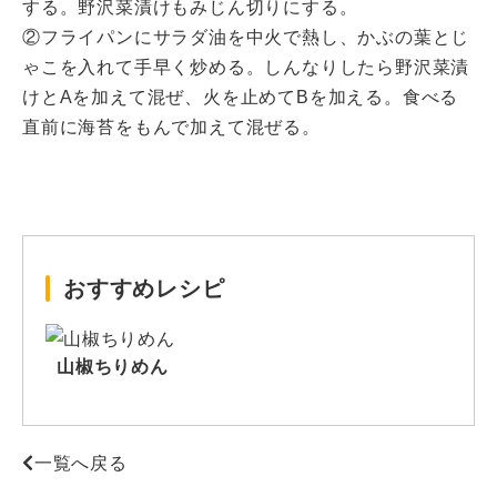
する。野沢菜漬けもみじん切りにする。
②フライパンにサラダ油を中火で熱し、かぶの葉とじ
ゃこを入れて手早く炒める。しんなりしたら野沢菜漬
けとAを加えて混ぜ、火を止めてBを加える。食べる
直前に海苔をもんで加えて混ぜる。
おすすめレシピ
山椒ちりめん
一覧へ戻る