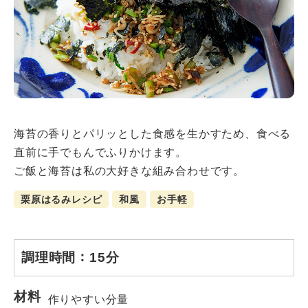
海苔の香りとパリッとした食感を生かすため、食べる
直前に手でもんでふりかけます。
ご飯と海苔は私の大好きな組み合わせです。
栗原はるみレシピ
和風
お手軽
調理時間
15分
材料
作りやすい分量