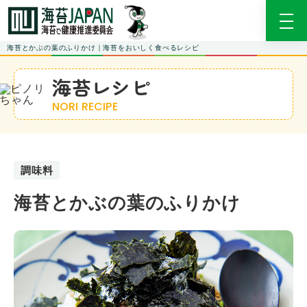
海苔とかぶの葉のふりかけ｜海苔をおいしく食べるレシピ
海苔レシピ
NORI RECIPE
調味料
海苔とかぶの葉のふりかけ