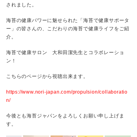
されました。
海苔の健康パワーに魅せられた「海苔で健康サポータ
ー」の皆さんの、こだわりの海苔で健康ライフをご紹
介。
海苔で健康サロン 大和田潔先生とコラボレーショ
ン！
こちらのページから視聴出来ます。
https://www.nori-japan.com/propulsion/collaboratio
n/
今後とも海苔ジャパンをよろしくお願い申し上げま
す。