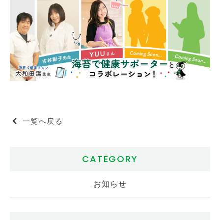
一覧へ戻る
CATEGORY
お知らせ