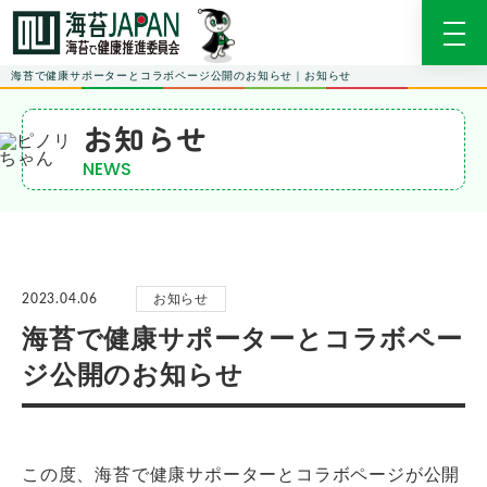
海苔で健康サポーターとコラボページ公開のお知らせ｜お知らせ
お知らせ
NEWS
お知らせ
2023.04.06
海苔で健康サポーターとコラボペー
ジ公開のお知らせ
この度、海苔で健康サポーターとコラボページが公開