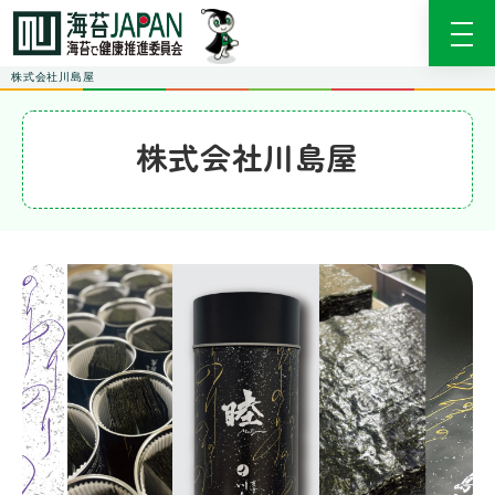
株式会社川島屋
株式会社川島屋