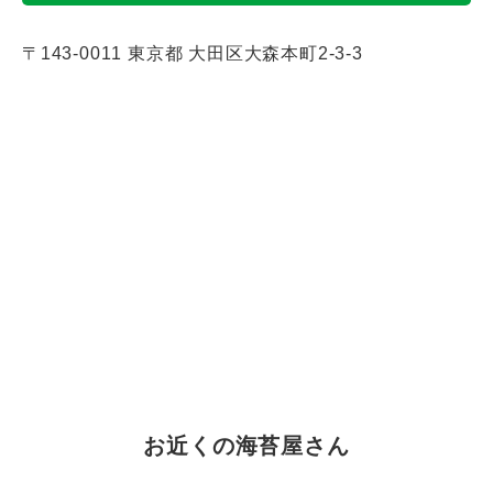
〒143-0011
東京都
大田区大森本町2-3-3
お近くの海苔屋さん