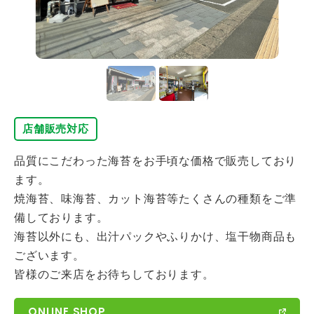
店舗販売対応
品質にこだわった海苔をお手頃な価格で販売しており
ます。
焼海苔、味海苔、カット海苔等たくさんの種類をご準
備しております。
海苔以外にも、出汁パックやふりかけ、塩干物商品も
ございます。
皆様のご来店をお待ちしております。
ONLINE SHOP