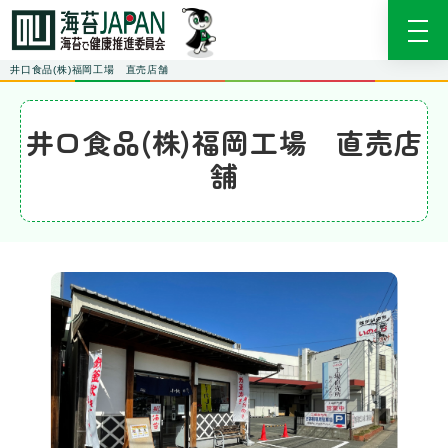
井口食品(株)福岡工場 直売店舗
井口食品(株)福岡工場 直売店
舗