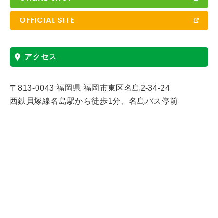
OFFICIAL SITE
アクセス
〒813-0043
福岡県
福岡市東区名島2-34-24
西鉄貝塚線名島駅から徒歩1分、名島バス停前