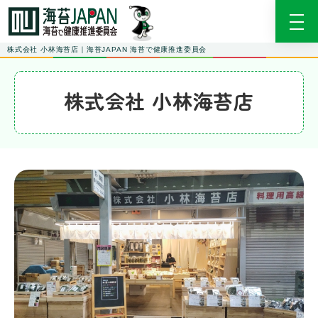
株式会社 小林海苔店｜海苔JAPAN 海苔で健康推進委員会
株式会社 小林海苔店