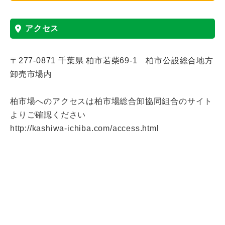
アクセス
〒277-0871
千葉県
柏市若柴69-1 柏市公設総合地方
卸売市場内
柏市場へのアクセスは柏市場総合卸協同組合のサイト
よりご確認ください
http://kashiwa-ichiba.com/access.html