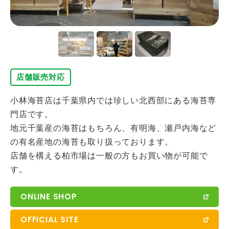
店舗販売対応
小林海苔店は千葉県内では珍しい北西部にある海苔専
門店です。
地元千葉産の海苔はもちろん、有明海、瀬戸内海など
の有名産地の海苔も取り扱っております。
店舗を構える柏市場は一般の方もお買い物が可能で
す。
ONLINE SHOP
OFFICIAL SITE