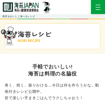
海苔をおいしく食べるレシピ
海苔レシピ
NORI RECIPE
手軽でおいしい!
海苔は料理の名脇役
巻く、焼く、振りかける…今日は何を作ろうかな。動
画付きレシピ公開中。
皆で楽しい手まきごはんでラクしちゃおう！