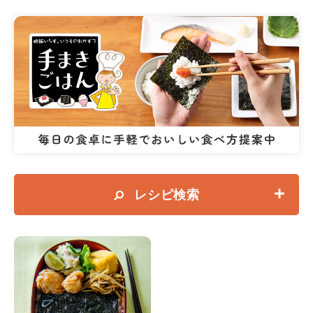
レシピ検索
海苔レシピを検索する