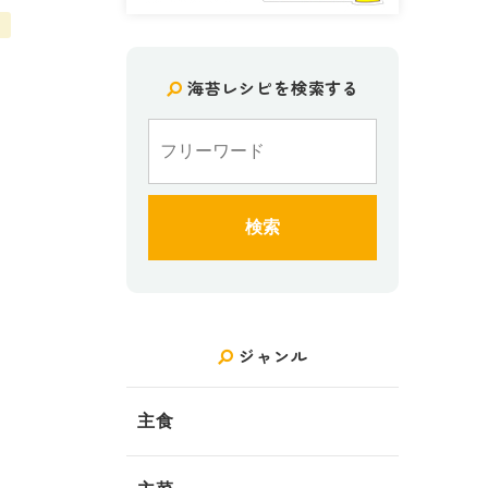
海苔レシピを検索する
ジャンル
主食