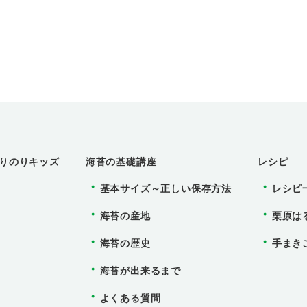
りのりキッズ
海苔の基礎講座
レシピ
基本サイズ～正しい保存方法
レシピ
海苔の産地
栗原は
海苔の歴史
手まき
海苔が出来るまで
よくある質問