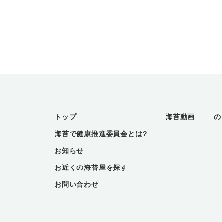
トップ
海苔動画
の
海苔で健康推進委員会とは?
お知らせ
お近くの海苔屋を探す
お問い合わせ