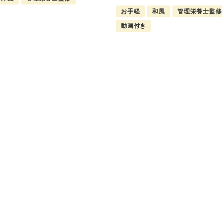
お手軽
和風
管理栄養士監修
動画付き