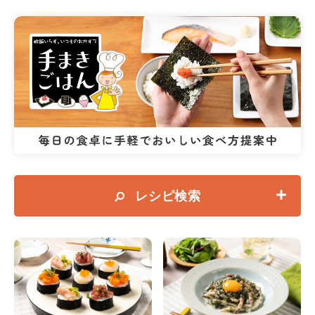
レシピ検索
海苔レシピを検索する